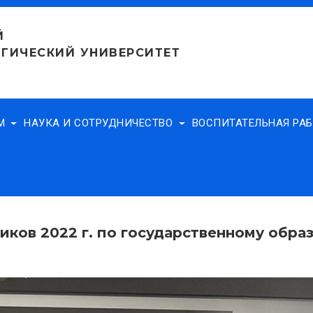
Й
ГИЧЕСКИЙ УНИВЕРСИТЕТ
АМ
НАУКА И СОТРУДНИЧЕСТВО
ВОСПИТАТЕЛЬНАЯ РА
иков 2022 г. по государственному обра