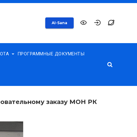
AI-Sana
БОТА
ПРОГРАММНЫЕ ДОКУМЕНТЫ
зовательному заказу МОН РК