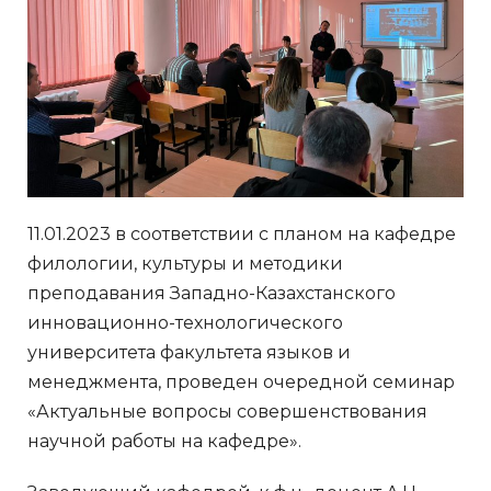
11.01.2023 в соответствии с планом на кафедре
филологии, культуры и методики
преподавания Западно-Казахстанского
инновационно-технологического
университета факультета языков и
менеджмента, проведен очередной семинар
«Актуальные вопросы совершенствования
научной работы на кафедре».