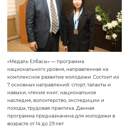
«Медаль Елбасы» — программа
национального уровня, направленная на
комплексное развитие молодежи. Состоит из
7 основных направлений: спорт, таланты и
навыки, чтение книг, национальное
наследие, волонтерство, экспедиции и
походы, трудовая практика. Данная
программа предназначена для молодежи в
возрасте от 14 до 29 лет.