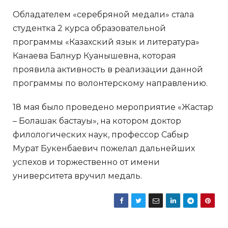
Обладателем «серебряной медали» стала
студентка 2 курса образовательной
программы «Казахский язык и литература»
Канаева Балнур Куанышевна, которая
проявила активность в реализации данной
программы по волонтерскому направлению.
18 мая было проведено мероприятие «Жастар
– Болашак бастауы», на котором доктор
филологических наук, профессор Сабыр
Мурат Букенбаевич пожелал дальнейших
успехов и торжественно от имени
университета вручил медаль.