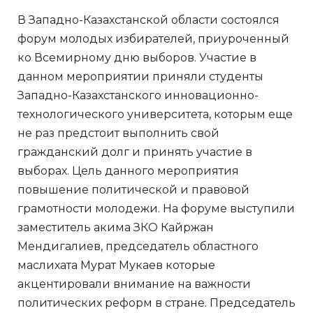
В Западно-Казахстанской области состоялся
форум молодых избирателей, приуроченный
ко Всемирному дню выборов. Участие в
данном мероприятии приняли студенты
Западно-Казахстанского инновационно-
технологического университета, которым еще
не раз предстоит выполнить свой
гражданский долг и принять участие в
выборах. Цель данного мероприятия
повышение политической и правовой
грамотности молодежи. На форуме выступили
заместитель акима ЗКО Кайржан
Мендигалиев, председатель областного
маслихата Мурат Мукаев которые
акцентировали внимание на важности
политических реформ в стране. Председатель