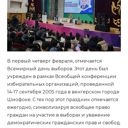
В первый четверг февраля, отмечается
Всемирный день выборов. Этот день был
учрежден в рамках Всеобщей конференции
избирательных организаций, проведенной
14-17 сентября 2005 года в венгерском городе
Шиофоке. С тех пор этот праздник отмечается
ежегодно, символизируя всеобщее право
граждан на участие в выборах и уважение
демократических гражданских прав и свобод.