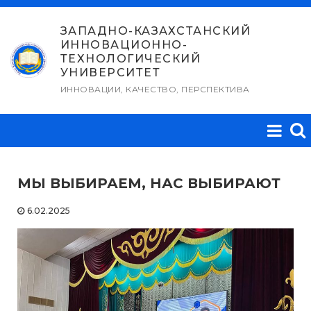
Перейти
к
ЗАПАДНО-КАЗАХСТАНСКИЙ
ИННОВАЦИОННО-
содержимому
ТЕХНОЛОГИЧЕСКИЙ
УНИВЕРСИТЕТ
ИННОВАЦИИ, КАЧЕСТВО, ПЕРСПЕКТИВА
МЫ ВЫБИРАЕМ, НАС ВЫБИРАЮТ
6.02.2025