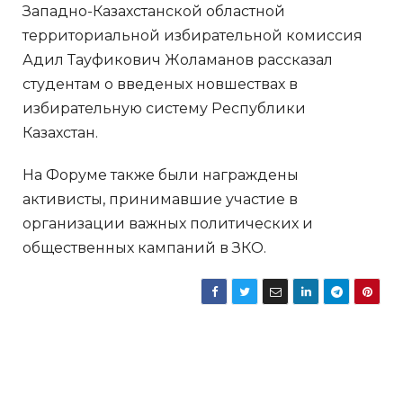
Западно-Казахстанской областной
территориальной избирательной комиссия
Адил Тауфикович Жоламанов рассказал
студентам о введеных новшествах в
избирательную систему Республики
Казахстан.
На Форуме также были награждены
активисты, принимавшие участие в
организации важных политических и
общественных кампаний в ЗКО.