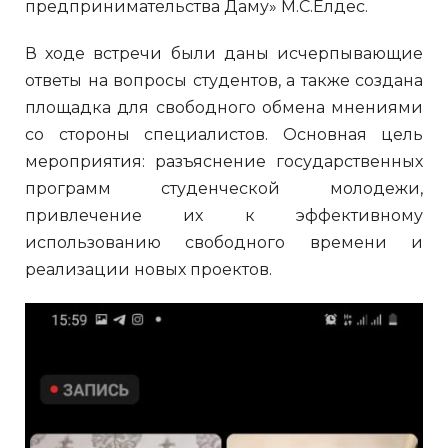
предпринимательства Даму» М.С.Елдес.
В ходе встречи были даны исчерпывающие
ответы на вопросы студентов, а также создана
площадка для свободного обмена мнениями
со стороны специалистов. Основная цель
мероприятия: разъяснение государственных
программ студенческой молодежи,
привлечение их к эффективному
использованию свободного времени и
реализации новых проектов.