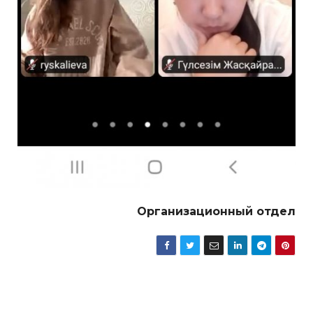
Организационный отдел