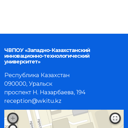
ЧВПОУ «Западно-Казахстанский
инновационно-технологический
университет»
Республика Казахстан
090000, Уральск
проспект Н. Назарбаева, 194
reception@wkitu.kz