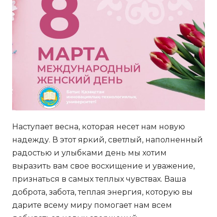
Наступает весна, которая несет нам новую
надежду. В этот яркий, светлый, наполненный
радостью и улыбками день мы хотим
выразить вам свое восхищение и уважение,
признаться в самых теплых чувствах. Ваша
доброта, забота, теплая энергия, которую вы
дарите всему миру помогает нам всем