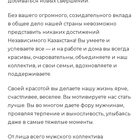
добиваться новых свершений.
Без вашего огромного, созидательного вклада
в общее дело нашей страны невозможно
представить никаких достижений
Независимого Казахстана! Вы умеете и
успеваете все — и на работе и дома вы всегда
красивы, очаровательны, объединяете и наш
коллектив, и свои семьи, вдохновляете и
поддерживаете.
Своей красотой вы делаете нашу жизнь ярче,
счастливее, веселее. Вы мотивируете нас стать
лучше. Вы во многом даете фору мужчинам,
проявляя терпение и выносливость, улыбаясь
даже в самые тяжелые моменты.
От лица всего мужского коллектива