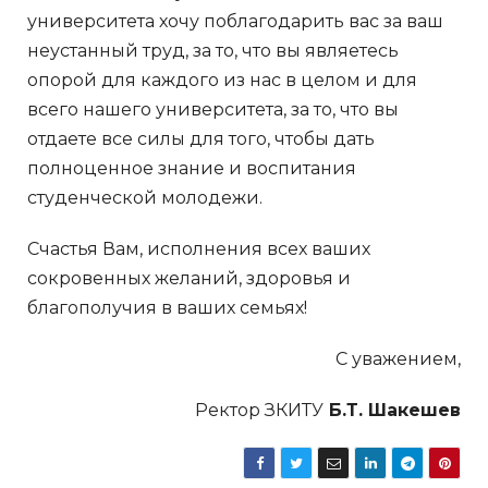
университета хочу поблагодарить вас за ваш
неустанный труд, за то, что вы являетесь
опорой для каждого из нас в целом и для
всего нашего университета, за то, что вы
отдаете все силы для того, чтобы дать
полноценное знание и воспитания
студенческой молодежи.
Счастья Вам, исполнения всех ваших
сокровенных желаний, здоровья и
благополучия в ваших семьях!
С уважением,
Ректор ЗКИТУ
Б.Т. Шакешев