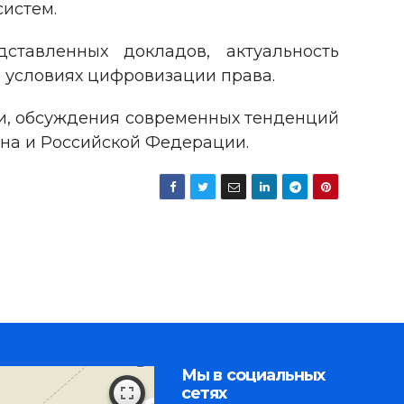
истем.
тавленных докладов, актуальность
 условиях цифровизации права.
и, обсуждения современных тенденций
ана и Российской Федерации.
Мы в социальных
сетях