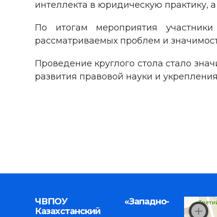
интеллекта в юридическую практику, 
По итогам мероприятия участники
рассматриваемых проблем и значимост
Проведение круглого стола стало зн
развития правовой науки и укреплени
ЧВПОУ «Западно-
Казахстанский