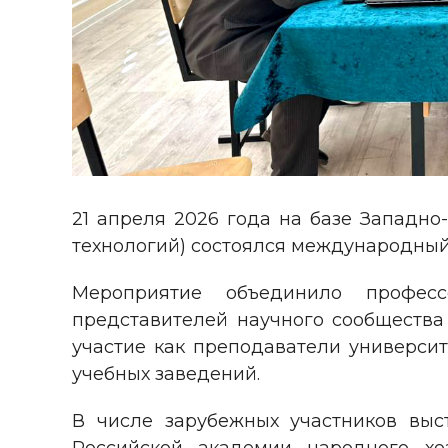
21 апреля 2026 года на базе Западно
технологий) состоялся международный
Мероприятие объединило профессо
представителей научного сообщества
участие как преподаватели универси
учебных заведений.
В числе зарубежных участников выс