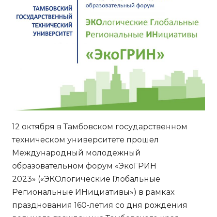
12 октября в Тамбовском государственном
техническом университете прошел
Международный молодежный
образовательном форум «ЭкоГРИН
2023» («ЭКОлогические Глобальные
Региональные ИНициативы») в рамках
празднования 160-летия со дня рождения