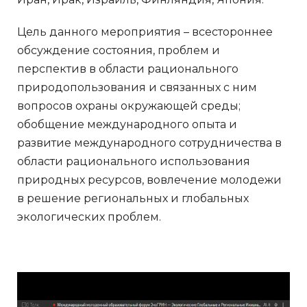
Цель данного мероприятия – всестороннее
обсуждение состояния, проблем и
перспектив в области рационального
природопользования и связанных с ним
вопросов охраны окружающей среды;
обобщение международного опыта и
развитие международного сотрудничества в
области рационального использования
природных ресурсов, вовлечение молодежи
в решение региональных и глобальных
экологических проблем.