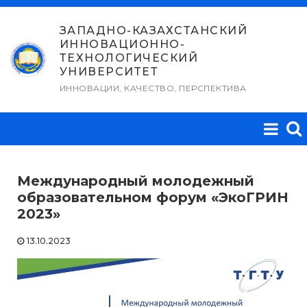
Перейти
к
ЗАПАДНО-КАЗАХСТАНСКИЙ
ИННОВАЦИОННО-
содержимому
ТЕХНОЛОГИЧЕСКИЙ
УНИВЕРСИТЕТ
ИННОВАЦИИ, КАЧЕСТВО, ПЕРСПЕКТИВА
Международный молодежный
образовательном форум «ЭкоГРИН
2023»
13.10.2023