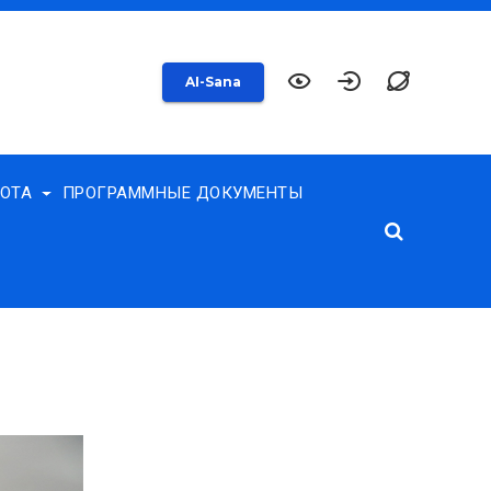
AI-Sana
БОТА
ПРОГРАММНЫЕ ДОКУМЕНТЫ