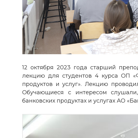
12 октября 2023 года старший преп
лекцию для студентов 4 курса ОП «
продуктов и услуг». Лекцию провод
Обучающиеся с интересом слушали
банковских продуктах и услугах АО «Б