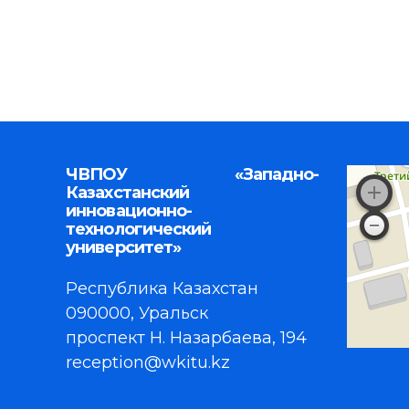
ЧВПОУ «Западно-
Казахстанский
инновационно-
технологический
университет»
Республика Казахстан
090000, Уральск
проспект Н. Назарбаева, 194
reception@wkitu.kz