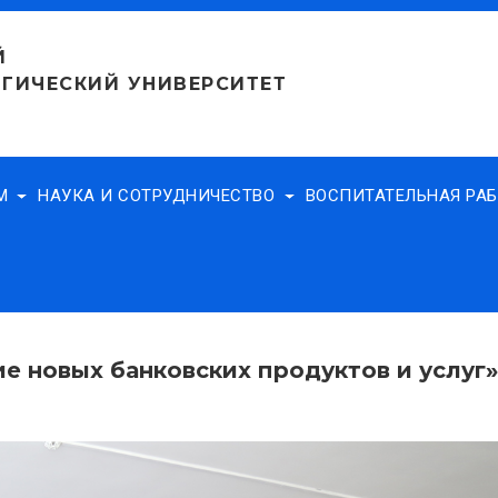
Й
ГИЧЕСКИЙ УНИВЕРСИТЕТ
АМ
НАУКА И СОТРУДНИЧЕСТВО
ВОСПИТАТЕЛЬНАЯ РА
ие новых банковских продуктов и услуг»