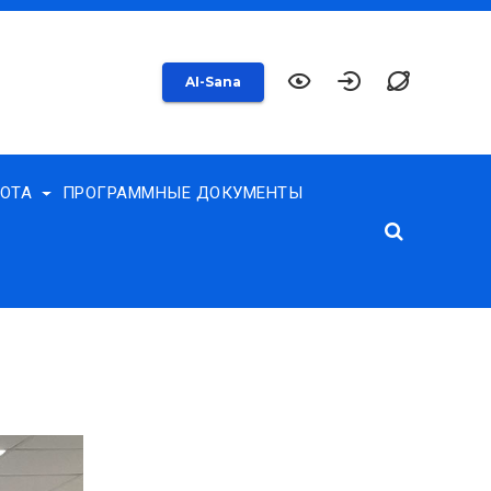
AI-Sana
БОТА
ПРОГРАММНЫЕ ДОКУМЕНТЫ