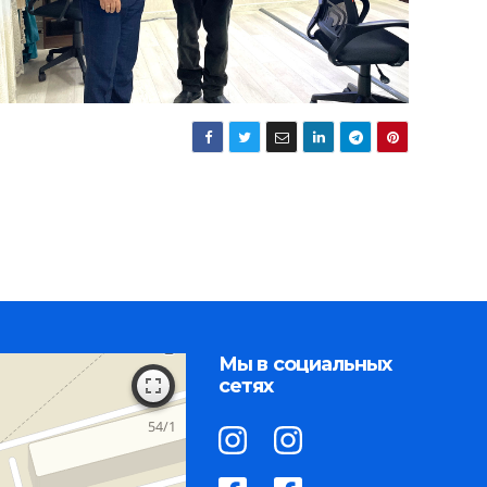
Мы в социальных
сетях