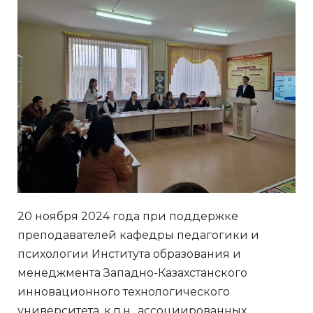
20 ноября 2024 года при поддержке
преподавателей кафедры педагогики и
психологии Института образования и
менеджмента Западно-Казахстанского
инновационного технологического
университета, к.п.н., ассоциированных