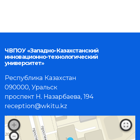
ЧВПОУ «Западно-Казахстанский
инновационно-технологический
университет»
Республика Казахстан
090000, Уральск
проспект Н. Назарбаева, 194
reception@wkitu.kz