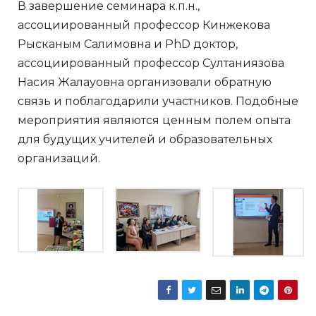
В завершение семинара к.п.н.,
ассоциированный профессор Кинжекова
Рысканым Салимовна и PhD доктор,
ассоциированный профессор Султаниязова
Насия Жалауовна организовали обратную
связь и поблагодарили участников. Подобные
мероприятия являются ценным полем опыта
для будущих учителей и образовательных
организаций.