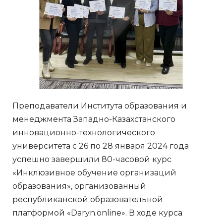
Преподаватели Института образования и
менеджмента Западно-Казахстанского
инновационно-технологического
университета с 26 по 28 января 2024 года
успешно завершили 80-часовой курс
«Инклюзивное обучение организаций
образования», организованный
республиканской образовательной
платформой «Daryn.online». В ходе курса