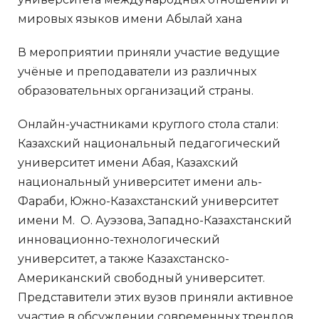
мировых языков имени Абылай хана
В мероприятии приняли участие ведущие
учёные и преподаватели из различных
образовательных организаций страны.
Онлайн-участниками круглого стола стали:
Казахский национальный педагогический
университет имени Абая, Казахский
национальный университет имени аль-
Фараби, Южно-Казахстанский университет
имени М. О. Ауэзова, Западно-Казахстанский
инновационно-технологический
университет, а также Казахстанско-
Американский свободный университет.
Представители этих вузов приняли активное
участие в обсуждении современных трендов