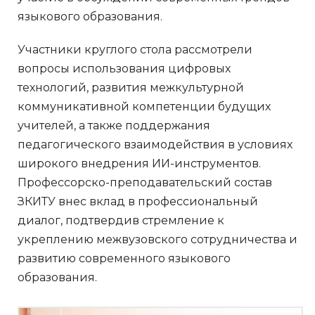
языкового образования.
Участники круглого стола рассмотрели
вопросы использования цифровых
технологий, развития межкультурной
коммуникативной компетенции будущих
учителей, а также поддержания
педагогического взаимодействия в условиях
широкого внедрения ИИ-инструментов.
Профессорско-преподавательский состав
ЗКИТУ внес вклад в профессиональный
диалог, подтвердив стремление к
укреплению межвузовского сотрудничества и
развитию современного языкового
образования.