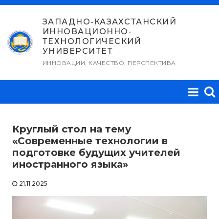
Перейти
к
ЗАПАДНО-КАЗАХСТАНСКИЙ
ИННОВАЦИОННО-
содержимому
ТЕХНОЛОГИЧЕСКИЙ
УНИВЕРСИТЕТ
ИННОВАЦИИ, КАЧЕСТВО, ПЕРСПЕКТИВА
Круглый стол на тему
«Современные технологии в
подготовке будущих учителей
иностранного языка»
21.11.2025