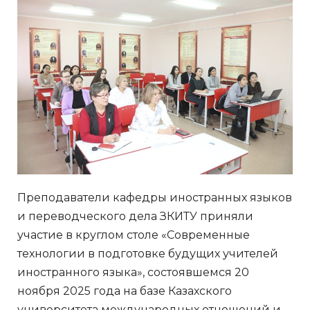
Преподаватели кафедры иностранных языков
и переводческого дела ЗКИТУ приняли
участие в круглом столе «Современные
технологии в подготовке будущих учителей
иностранного языка», состоявшемся 20
ноября 2025 года на базе Казахского
университета международных отношений и