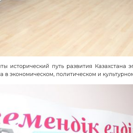
ты исторический путь развития Казахстана 
 в экономическом, политическом и культурном