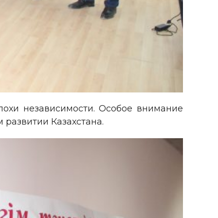
эпохи независимости. Особое внимание
 развитии Казахстана.