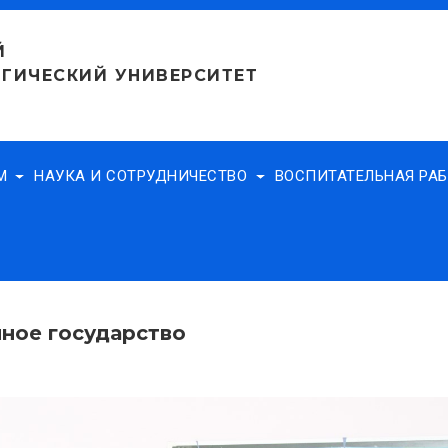
Й
ГИЧЕСКИЙ УНИВЕРСИТЕТ
АМ
НАУКА И СОТРУДНИЧЕСТВО
ВОСПИТАТЕЛЬНАЯ РА
нное государство