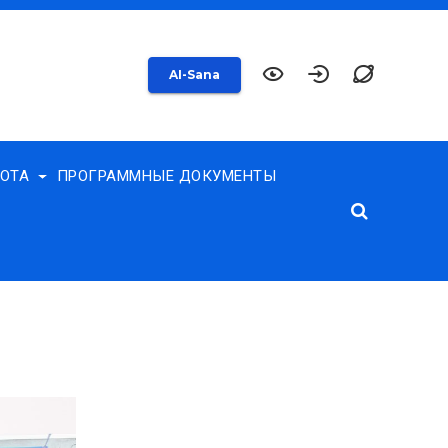
AI-Sana
БОТА
ПРОГРАММНЫЕ ДОКУМЕНТЫ