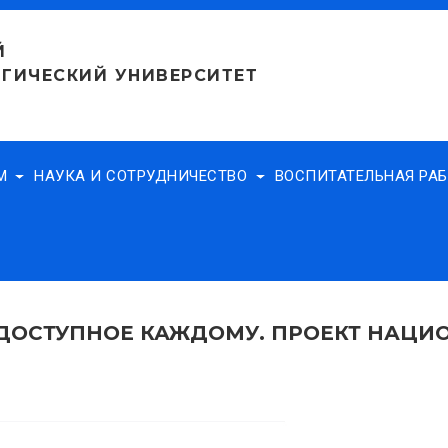
Й
ГИЧЕСКИЙ УНИВЕРСИТЕТ
АМ
НАУКА И СОТРУДНИЧЕСТВО
ВОСПИТАТЕЛЬНАЯ РА
ДОСТУПНОЕ КАЖДОМУ. ПРОЕКТ НАЦИО