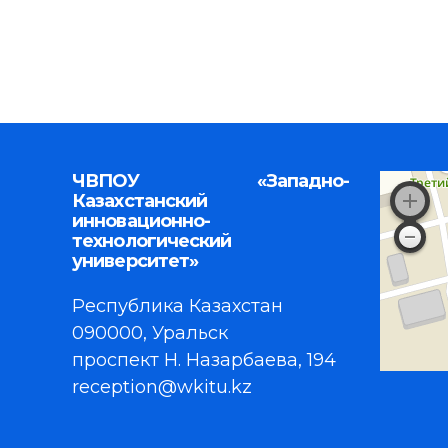
ЧВПОУ «Западно-
Казахстанский
инновационно-
технологический
университет»
Республика Казахстан
090000, Уральск
проспект Н. Назарбаева, 194
reception@wkitu.kz