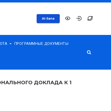
AI-Sana
БОТА
ПРОГРАММНЫЕ ДОКУМЕНТЫ
НАЛЬНОГО ДОКЛАДА К 1