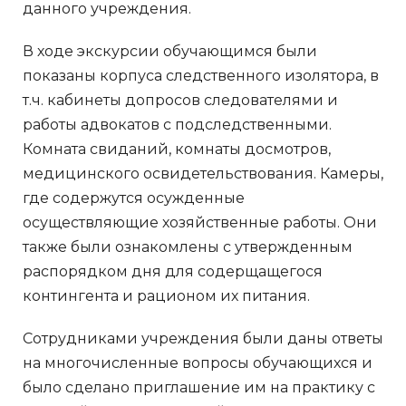
данного учреждения.
В ходе экскурсии обучающимся были
показаны корпуса следственного изолятора, в
т.ч. кабинеты допросов следователями и
работы адвокатов с подследственными.
Комната свиданий, комнаты досмотров,
медицинского освидетельствования. Камеры,
где содержутся осужденные
осуществляющие хозяйственные работы. Они
также были ознакомлены с утвержденным
распорядком дня для содерщащегося
контингента и рационом их питания.
Сотрудниками учреждения были даны ответы
на многочисленные вопросы обучающихся и
было сделано приглашение им на практику с