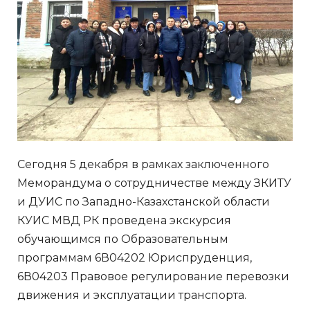
Сегодня 5 декабря в рамках заключенного
Меморандума о сотрудничестве между ЗКИТУ
и ДУИС по Западно-Казахстанской области
КУИС МВД РК проведена экскурсия
обучающимся по Образовательным
программам 6В04202 Юриспруденция,
6В04203 Правовое регулирование перевозки
движения и эксплуатации транспорта.