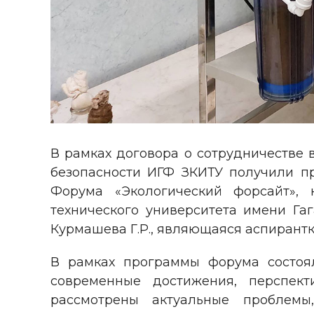
В рамках договора о сотрудничестве
безопасности ИГФ ЗКИТУ получили пр
Форума «Экологический форсайт», 
технического университета имени Га
Курмашева Г.Р., являющаяся аспирантк
В рамках программы форума состоя
современные достижения, перспект
рассмотрены актуальные проблемы