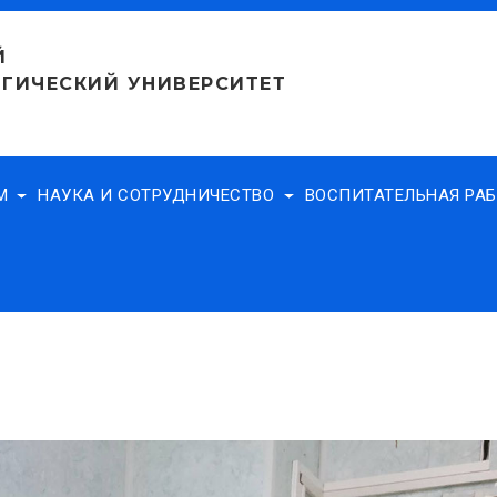
Й
ГИЧЕСКИЙ УНИВЕРСИТЕТ
АМ
НАУКА И СОТРУДНИЧЕСТВО
ВОСПИТАТЕЛЬНАЯ РА