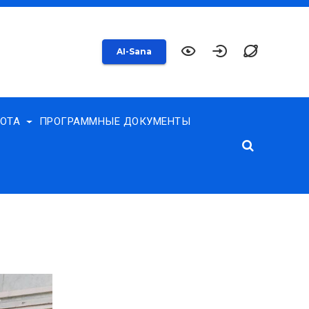
AI-Sana
БОТА
ПРОГРАММНЫЕ ДОКУМЕНТЫ