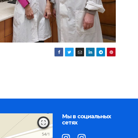
Мы в социальных
сетях