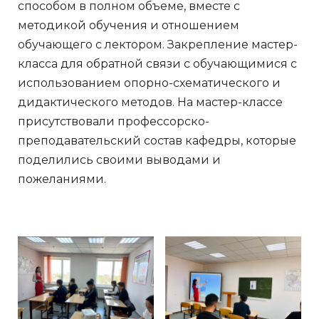
способом в полном объеме, вместе с
методикой обучения и отношением
обучающего с лектором. Закрепление мастер-
класса для обратной связи с обучающимися с
использованием опорно-схематического и
дидактического методов. На мастер-классе
присутствовали профессорско-
преподавательский состав кафедры, которые
поделились своими выводами и
пожеланиями.