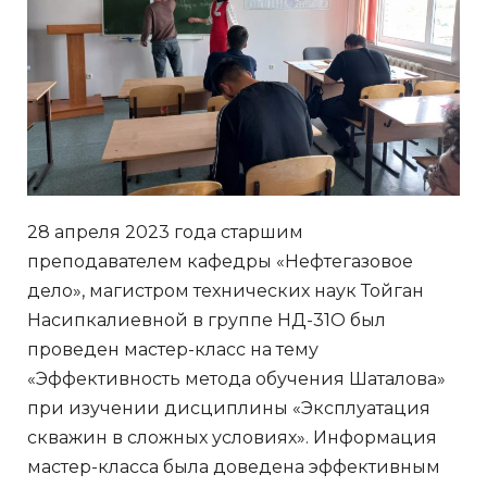
28 апреля 2023 года старшим
преподавателем кафедры «Нефтегазовое
дело», магистром технических наук Тойган
Насипкалиевной в группе НД-31О был
проведен мастер-класс на тему
«Эффективность метода обучения Шаталова»
при изучении дисциплины «Эксплуатация
скважин в сложных условиях». Информация
мастер-класса была доведена эффективным