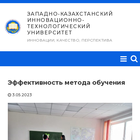
Перейти
к
ЗАПАДНО-КАЗАХСТАНСКИЙ
ИННОВАЦИОННО-
содержимому
ТЕХНОЛОГИЧЕСКИЙ
УНИВЕРСИТЕТ
ИННОВАЦИИ, КАЧЕСТВО, ПЕРСПЕКТИВА
Эффективность метода обучения
3.05.2023