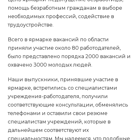
помощь безработным гражданам в выборе
необходимых профессий, содействие в
трудоустройстве.
Всего в ярмарке вакансий по области
приняли участие около 80 работодателей,
было представлено порядка 2000 вакансий и
охвачено 3000 молодых людей.
Наши выпускники, принявшие участие в
ярмарке, встретились со специалистами
учреждения-работодателя, получили
соответствующие консультации, обменялись
телефонами и оставили свои резюме
специалистам учреждений, которые в
дальнейшем соответствуют их
специальностям. Мы надеемся, что подобные