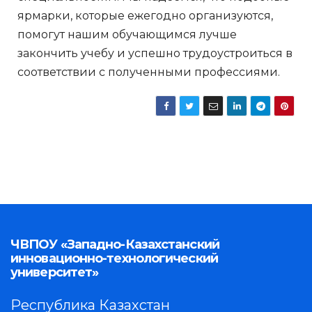
ярмарки, которые ежегодно организуются,
помогут нашим обучающимся лучше
закончить учебу и успешно трудоустроиться в
соответствии с полученными профессиями.
ЧВПОУ «Западно-Казахстанский
инновационно-технологический
университет»
Республика Казахстан