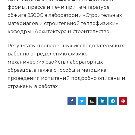
формы, пресса и печи при температуре
обжига 9500С в лаборатории «Строительных
материалов и строительной теплофизики»
кафедры «Архитектура и строительство».
Результаты проведенных исследовательских
работ по определению физико –
механических свойств лабораторных
образцов, а также способы и методика
проведения испытаний подробно описаны и
отражены в работах.