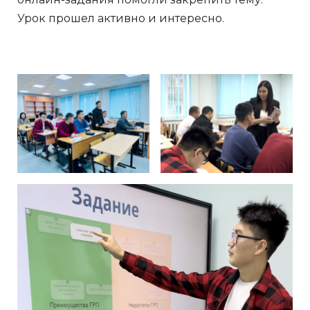
Урок прошел активно и интересно.