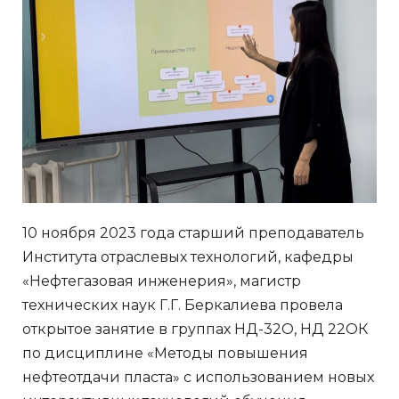
10 ноября 2023 года старший преподаватель
Института отраслевых технологий, кафедры
«Нефтегазовая инженерия», магистр
технических наук Г.Г. Беркалиева провела
открытое занятие в группах НД-32О, НД 22ОК
по дисциплине «Методы повышения
нефтеотдачи пласта» с использованием новых