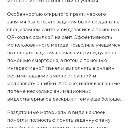
интерактивных технологий обучения.
Особенностью открытого практического
занятия было то, что задания были созданы на
специальном сайте и выдавались с помощью
QR-кода с ссылкой на сайт. Эффективность
использованного метода позволяла учащимся
выполнять задания сначала индивидуально с
помощью смартфона, а потом с помощью
интерактивной панели выполнять в онлайн
режиме задание вместе с группой и
исправлять ошибки. А также, использованные
по теме несколько анимационных
видеоматериалов раскрыли тему еще больше.
Раздаточные материалы в виде наклеек
помогли полностью понять заданную тему,
онлайн-задания помогли закрепить тему.