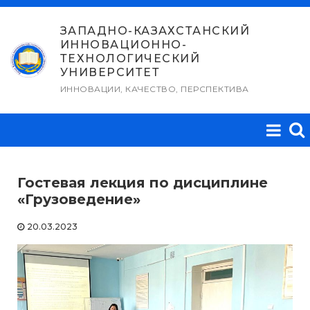
Перейти
к
ЗАПАДНО-КАЗАХСТАНСКИЙ
ИННОВАЦИОННО-
содержимому
ТЕХНОЛОГИЧЕСКИЙ
УНИВЕРСИТЕТ
ИННОВАЦИИ, КАЧЕСТВО, ПЕРСПЕКТИВА
Гостевая лекция по дисциплине
«Грузоведение»
20.03.2023