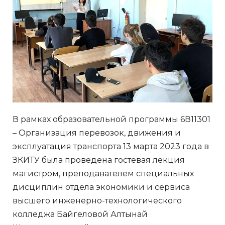
В рамках образовательной программы 6В11301
– Организация перевозок, движения и
эксплуатация транспорта 13 марта 2023 года в
ЗКИТУ была проведена гостевая лекция
магистром, преподавателем специальных
дисциплин отдела экономики и сервиса
высшего инженерно-технологического
колледжа Байгеловой Алтынай