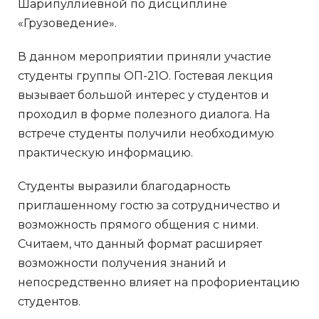
Шарипуллиевной по дисциплине
«Грузоведение».
В данном мероприятии приняли участие
студенты группы ОП-21О. Гостевая лекция
вызывает большой интерес у студентов и
проходил в форме полезного диалога. На
встрече студенты получили необходимую
практическую информацию.
Студенты выразили благодарность
приглашенному гостю за сотрудничество и
возможность прямого общения с ними.
Считаем, что данный формат расширяет
возможности получения знаний и
непосредственно влияет на профориентацию
студентов.