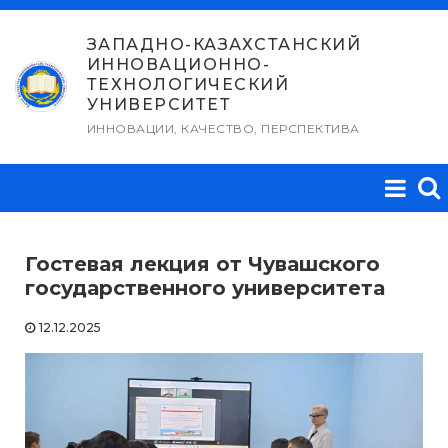
Перейти
к
ЗАПАДНО-КАЗАХСТАНСКИЙ
ИННОВАЦИОННО-
содержимому
ТЕХНОЛОГИЧЕСКИЙ
УНИВЕРСИТЕТ
ИННОВАЦИИ, КАЧЕСТВО, ПЕРСПЕКТИВА
Гостевая лекция от Чувашского
государственного университета
12.12.2025