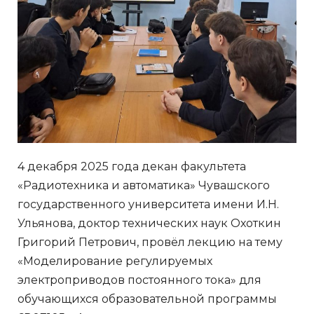
4 декабря 2025 года декан факультета
«Радиотехника и автоматика» Чувашского
государственного университета имени И.Н.
Ульянова, доктор технических наук Охоткин
Григорий Петрович, провёл лекцию на тему
«Моделирование регулируемых
электроприводов постоянного тока» для
обучающихся образовательной программы