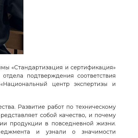
аммы «Стандартизация и сертификация»
 отдела подтверждения соответствия
«Национальный центр экспертизы и
ства. Развитие работ по техническому
представляет собой качество, и почему
ии продукции в повседневной жизни.
неджмента и узнали о значимости