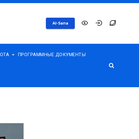
AI-Sana
БОТА
ПРОГРАММНЫЕ ДОКУМЕНТЫ