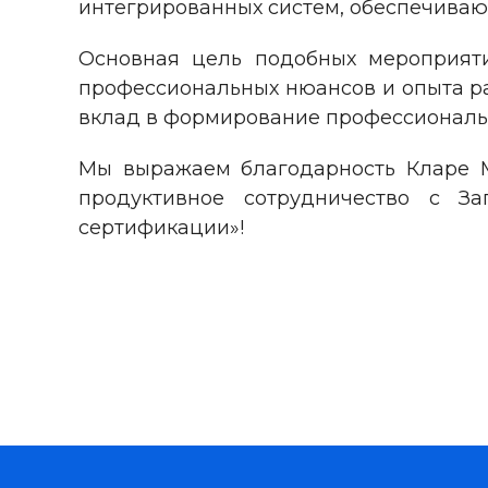
интегрированных систем, обеспечиваю
Основная цель подобных мероприят
профессиональных нюансов и опыта ра
вклад в формирование профессиональн
Мы выражаем благодарность Кларе 
продуктивное сотрудничество с З
сертификации»!