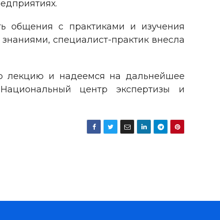
едприятиях.
ь общения с практиками и изучения
 знаниями, специалист-практик внесла
ю лекцию и надеемся на дальнейшее
«Национальный центр экспертизы и