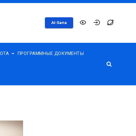
AI-Sana
БОТА
ПРОГРАММНЫЕ ДОКУМЕНТЫ