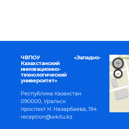
ЧВПОУ «Западно-
Казахстанский
инновационно-
технологический
университет»
Республика Казахстан
090000, Уральск
проспект Н. Назарбаева, 194
reception@wkitu.kz