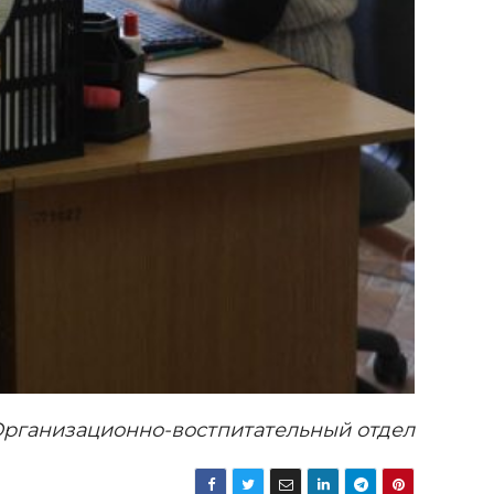
рганизационно-востпитательный отдел