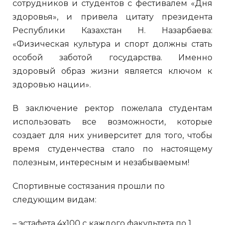
сотрудников и студентов с фестивалем «Дня
здоровья», и привела цитату президента
Республики Казахстан Н. Назарбаева:
«Физическая культура и спорт должны стать
особой заботой государства. Именно
здоровый образ жизни является ключом к
здоровью нации».
В заключение ректор пожелала студентам
использовать все возможности, которые
создает для них университет для того, чтобы
время студенчества стало по настоящему
полезным, интересным и незабываемым!
Спортивные состязания прошли по
следующим видам:
– эстафета 4х100 с каждого факультета по 1