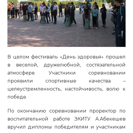
В целом фестиваль «День здоровья» прошел
в веселой, дружелюбной, состязательной
атмосфере. Участники соревновании
проявили спортивные качества –
целеустремленность, настойчивость, волю к
победе.
По окончанию соревновании проректор по
воспитательной работе ЗКИТУ А.Абекешев
вручил дипломы победителям и участникам