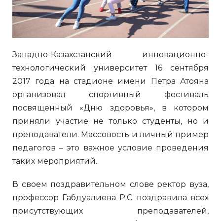
Западно-Казахстанский инновационно-
технологический университет 16 сентября
2017 года на стадионе имени Петра Атояна
организовал спортивный фестиваль
посвященный «Дню здоровья», в котором
приняли участие не только студенты, но и
преподаватели. Массовость и личный пример
педагогов – это важное условие проведения
таких мероприятий.
В своем поздравительном слове ректор вуза,
профессор Габдуалиева Р.С. поздравила всех
присутствующих преподавателей,