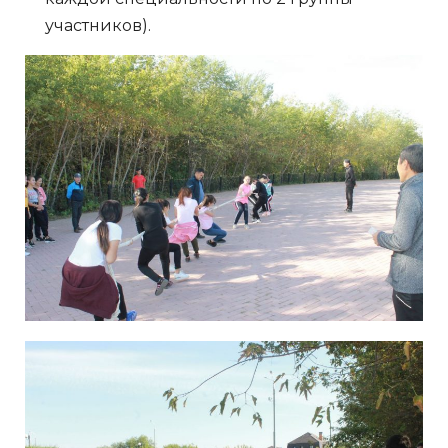
участников).