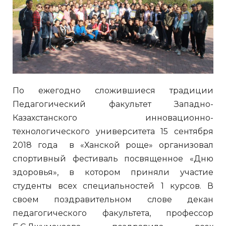
По ежегодно сложившиеся традиции
Педагогический факультет Западно-
Казахстанского инновационно-
технологического университета 15 сентября
2018 года в «Ханской роще» организовал
спортивный фестиваль посвященное «Дню
здоровья», в котором приняли участие
студенты всех специальностей 1 курсов. В
своем поздравительном слове декан
педагогического факультета, профессор