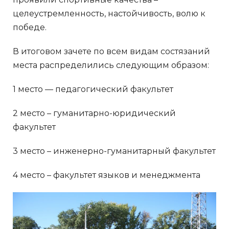
целеустремленность, настойчивость, волю к
победе.
В итоговом зачете по всем видам состязаний
места распределились следующим образом:
1 место — педагогический факультет
2 место – гуманитарно-юридический
факультет
3 место – инженерно-гуманитарный факультет
4 место – факультет языков и менеджмента