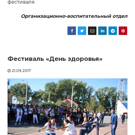
фестиваля.
Организационно-воспитательный отдел
Фестиваль «День здоровья»
21.09.2017