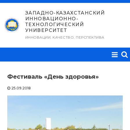
Перейти
к
ЗАПАДНО-КАЗАХСТАНСКИЙ
ИННОВАЦИОННО-
содержимому
ТЕХНОЛОГИЧЕСКИЙ
УНИВЕРСИТЕТ
ИННОВАЦИИ, КАЧЕСТВО, ПЕРСПЕКТИВА
Фестиваль «День здоровья»
25.09.2018