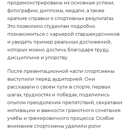
продемонстрированы их основные успехи,
фотографии, дипломы, медали, а также
краткие справки о спортивных результатах.
Это позволило студентам подробно
познакомиться с карьерой старшекурсников
и увидеть пример реальных достижений,
которых можно достичь благодаря труду,
дисциплине и упорству.
После презентационной части спортсмены
выступили перед аудиторией. Они
рассказали о своём пути в спорте, первых
шагах, трудностях и победах, поделились
опытом преодоления препятствий, секретами
мотивации и важности грамотного сочетания
учёбы и тренировочного процесса. Особое
внимание спортсмены уделили роли