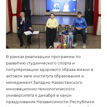
В рамках реализации программы по
развитию студенческого спорта и
популяризации здорового образа жизни в
актовом зале института образования и
менеджмент Западно-Казахстанского
инновационно-технологического
университета 4 декабря в канун
празднования Независимости Республики