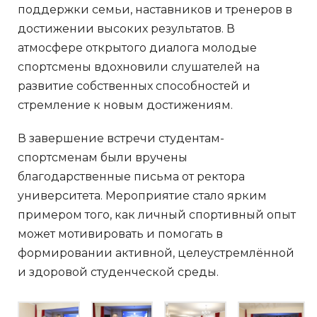
поддержки семьи, наставников и тренеров в
достижении высоких результатов. В
атмосфере открытого диалога молодые
спортсмены вдохновили слушателей на
развитие собственных способностей и
стремление к новым достижениям.
В завершение встречи студентам-
спортсменам были вручены
благодарственные письма от ректора
университета. Мероприятие стало ярким
примером того, как личный спортивный опыт
может мотивировать и помогать в
формировании активной, целеустремлённой
и здоровой студенческой среды.