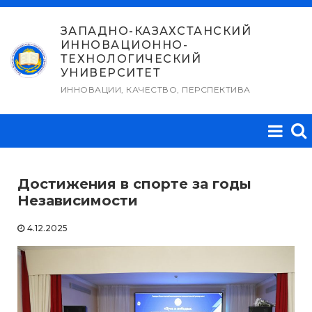
Перейти
к
ЗАПАДНО-КАЗАХСТАНСКИЙ
ИННОВАЦИОННО-
содержимому
ТЕХНОЛОГИЧЕСКИЙ
УНИВЕРСИТЕТ
ИННОВАЦИИ, КАЧЕСТВО, ПЕРСПЕКТИВА
Достижения в спорте за годы
Независимости
4.12.2025