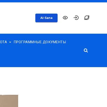
AI-Sana
БОТА
ПРОГРАММНЫЕ ДОКУМЕНТЫ