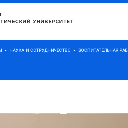
Й
ГИЧЕСКИЙ УНИВЕРСИТЕТ
АМ
НАУКА И СОТРУДНИЧЕСТВО
ВОСПИТАТЕЛЬНАЯ РА