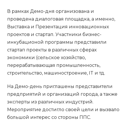
В рамках Демо-дня организована и
проведена диалоговая площадка, а именно,
Выставка и Презентация инновационных
проектов и стартап. Участники бизнес-
инкубационой программы представили
стартап проекты в различных сферах
экономики (сельское хозяйство,
перерабатывающая промышленность,
строительство, машиностроение, IT и тд.
На Демо-день приглашены представители
предприятий и организаций города, а также
эксперты из различных индустрий.
Мероприятие достигло своей цели и вызвало
большой интерес со стороны ППС.