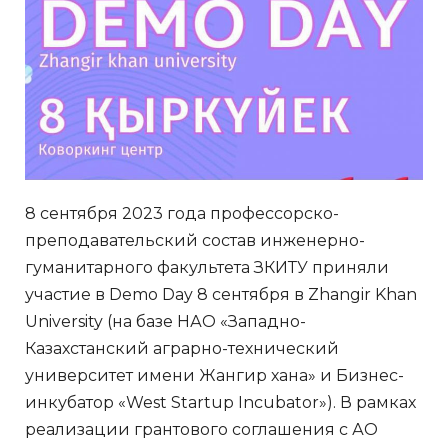
8 сентября 2023 года профессорско-
преподавательский состав инженерно-
гуманитарного факультета ЗКИТУ приняли
участие в Demo Day 8 сентября в Zhangir Khan
University (на базе НАО «Западно-
Казахстанский аграрно-технический
университет имени Жангир хана» и Бизнес-
инкубатор «West Startup Incubator»). В рамках
реализации грантового соглашения с АО