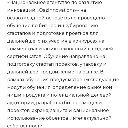
«Национальное агентство по развитию
инноваций «QazInnovations»» на
безвозмездной основе было проведено
обучение по бизнес-инкубированию
стартапов и подготовке проетков для
дальнейшего их участия в конкурсах на
коммерциализацию технологий с выдачей
сертификатов. Обучение направлено на
подготовку стартап проектов, упаковку и
дальнейшее продвижение на рынке. В
рамках обучения предусмотрены следующие
модули обучения: определение рыночной
ниши продукта и потенциальной целевой
аудитории; разработка бизнес-модели
проектов; охрана, защита и рациональное
использование объектов интелектуальной
собственности.