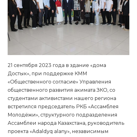
21 сентября 2023 года в здание «дома
Достык», при поддержке КММ
«Общественного согласие» Управления
общественного развития акимата ЗКО, со
студентами активистами нашего региона
встретился председатель РКБ «Ассамблея
Молодёжи», структурного подразделения
Ассамблеи народа Казахстана, руководитель
проекта «Аdaldyq alany», независимым