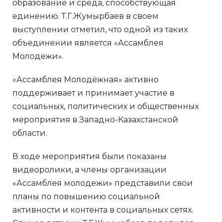
образование и среда, способствующая
единению. Т.Г.Жумырбаев в своем
выступлении отметил, что одной из таких
объединении является «Ассамблея
Молодежи».
«Ассамблея Молодёжная» активно
поддерживает и принимает участие в
социальных, политических и общественных
мероприятия в Западно-Казахстанской
области.
В ходе мероприятия были показаны
видеоролики, а члены организации
«Ассамблея молодежи» представили свои
планы по повышению социальной
активности и контента в социальных сетях.