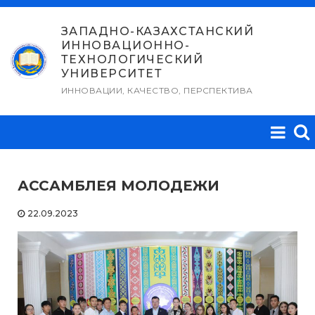
Перейти
к
ЗАПАДНО-КАЗАХСТАНСКИЙ
ИННОВАЦИОННО-
содержимому
ТЕХНОЛОГИЧЕСКИЙ
УНИВЕРСИТЕТ
ИННОВАЦИИ, КАЧЕСТВО, ПЕРСПЕКТИВА
АССАМБЛЕЯ МОЛОДЕЖИ
22.09.2023