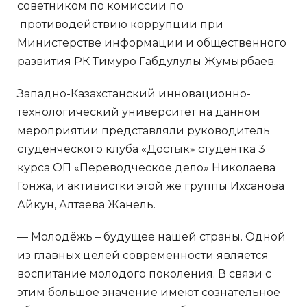
советником по комиссии по
противодействию коррупции при
Министерстве информации и общественного
развития РК Тимуро Габдулулы Жумырбаев.
Западно-Казахстанский инновационно-
технологический университет на данном
мероприятии представляли руководитель
студенческого клуба «Достык» студентка 3
курса ОП «Переводческое дело» Николаева
Гонжа, и активистки этой же группы Ихсанова
Айкун, Алтаева Жанель.
— Молодёжь – будущее нашей страны. Одной
из главных целей современности является
воспитание молодого поколения. В связи с
этим большое значение имеют сознательное