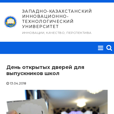
Перейти
к
ЗАПАДНО-КАЗАХСТАНСКИЙ
ИННОВАЦИОННО-
содержимому
ТЕХНОЛОГИЧЕСКИЙ
УНИВЕРСИТЕТ
ИННОВАЦИИ, КАЧЕСТВО, ПЕРСПЕКТИВА
День открытых дверей для
выпускников школ
13.04.2018