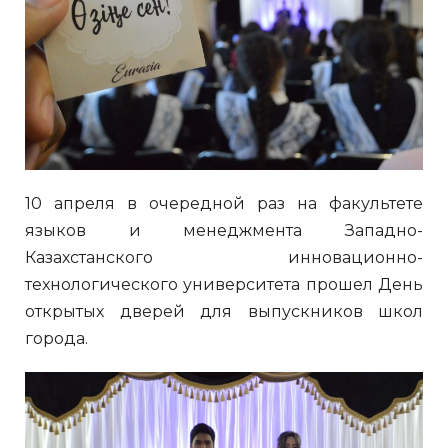
10 апреля в очередной раз на факультете
языков и менеджмента Западно-
Казахстанского инновационно-
технологического университета прошел День
открытых дверей для выпускников школ
города.