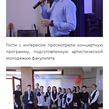
Гости с интересом просмотрели концертную
программу, подготовленную артистической
молодежью факультета.