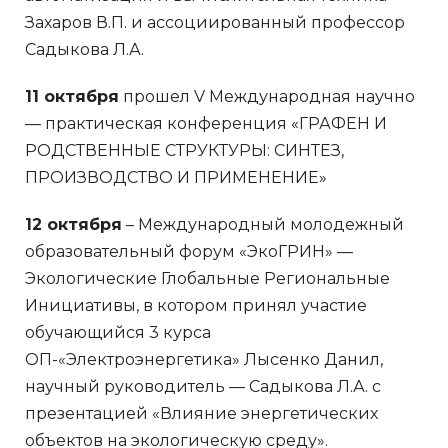
Захаров В.П. и ассоциированный профессор
Садыкова Л.А.
11 октября
прошел V Международная научно
— практическая конференция «ГРАФЕН И
РОДСТВЕННЫЕ СТРУКТУРЫ: СИНТЕЗ,
ПРОИЗВОДСТВО И ПРИМЕНЕНИЕ»
12 октября
– Международный молодежный
образовательный форум «ЭкоГРИН» —
Экологические Глобальные Региональные
Инициативы, в котором принял участие
обучающийся 3 курса
ОП-«Электроэнергетика» Лысенко Данил,
научный руководитель — Садыкова Л.А. с
презентацией «Влияние энергетических
объектов на экологическую среду».