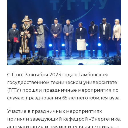
С 11 по 13 октября 2023 года в Тамбовском
государственном техническом университете
(ТГТУ) прошли праздничные мероприятия по
случаю празднования 65-летнего юбилея вуза.
Участие в праздничных мероприятиях
приняли заведующий кафедрой «Энергетика,
автоматизация и вычислительная техника» —