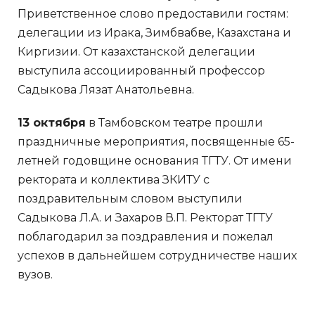
Приветственное слово предоставили гостям:
делегации из Ирака, Зимбвабве, Казахстана и
Киргизии. От казахстанской делегации
выступила ассоциированный профессор
Садыкова Лязат Анатольевна.
13 октября
в Тамбовском театре прошли
праздничные мероприятия, посвященные 65-
летней годовщине основания ТГТУ. От имени
ректората и коллектива ЗКИТУ с
поздравительным словом выступили
Садыкова Л.А. и Захаров В.П. Ректорат ТГТУ
поблагодарил за поздравления и пожелал
успехов в дальнейшем сотрудничестве наших
вузов.