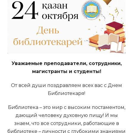
Уважаемые преподаватели, сотрудники,
магистранты и студенты!
От всей души поздравляем всех вас с Днем
Библиотекаря!
Библиотека – это мир с высоким постаментом,
дающий человеку духовную пищу! И мы
знаем, что все сотрудники, работающие в
библиотеке – личности с глубокими знаниями