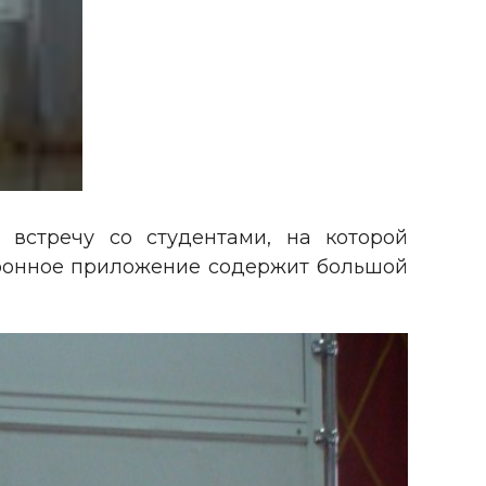
 встречу со студентами, на которой
тронное приложение содержит большой