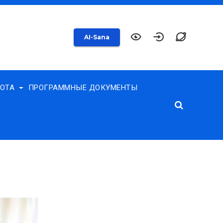
AI-Sana
БОТА
ПРОГРАММНЫЕ ДОКУМЕНТЫ