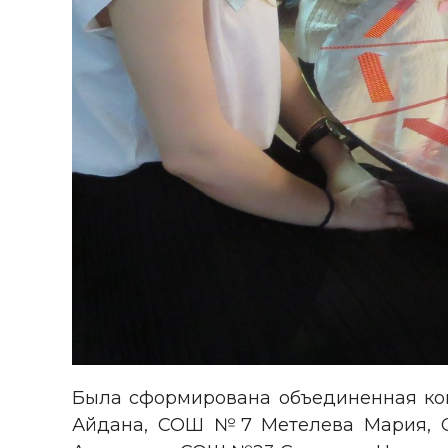
Была сформирована объединенная ком
Айдана, СОШ №7 Метелева Мария, 