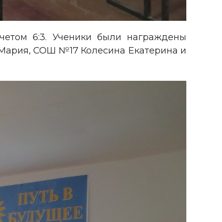
четом 6:3. Ученики были награждены
ария, СОШ №17 Колесина Екатерина и