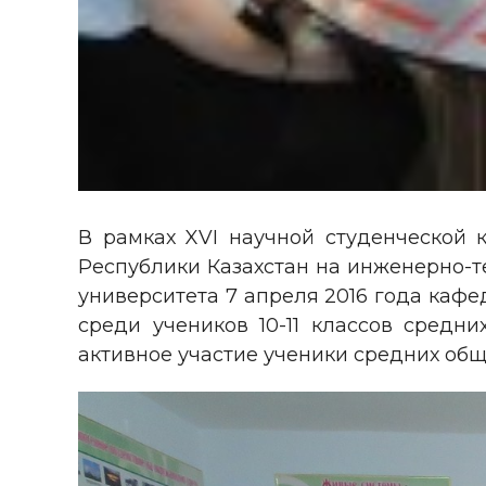
В рамках XVI научной студенческой 
Республики Казахстан на инженерно-т
университета 7 апреля 2016 года кафе
среди учеников 10-11 классов средн
активное участие ученики средних общ