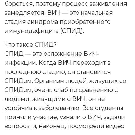
бороться, поэтому процесс заживления
замедляется. ВИЧ — это начальная
стадия синдрома приобретенного
иммунодефицита (СПИД).
Что такое СПИД?
СПИД — это осложнение ВИЧ-
инфекции. Когда ВИЧ переходит в
последнюю стадию, он становится
СПИДом. Организм людей, живущих со
СПИДом, очень слаб по сравнению с
людьми, живущими с ВИЧ, он не
устойчив к заболеванию. Все студенты
приняли участие, узнали о ВИЧ, задали
вопросы и, наконец, посмотрели видео.