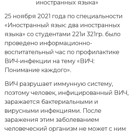
иностранных языка»
25 ноября 2021 года по специальности
«Иностранный язык: два иностранных
языка» со студентами 221и 321гр. было
проведено информационно-
воспитательный час по профилактике
ВИЧ-инфекции на тему «ВИЧ:
Понимание каждого».
ВИЧ разрушает иммунную систему,
поэтому человек, инфицированный ВИЧ,
заражается бактериальными и
вирусными инфекциями. После
заражения этим заболеванием
человеческий организм не может с ним