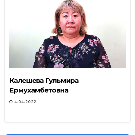
Калешева Гульмира
Ермухамбетовна
4.04.2022