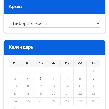
Архив
Архив
Календарь
Пн
Вт
Ср
Чт
Пт
Сб
Вс
1
2
3
4
5
6
7
8
9
10
11
12
13
14
15
16
17
18
19
20
21
22
23
24
25
26
27
28
29
30
31