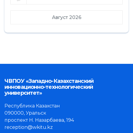
Август 2026
ЧВПОУ «Западно-Казахстанский
инновационно-технологический
университет»
Республика Казахстан
090000, Уральск
проспект Н. Назарбаева, 194
reception@wkitu.kz