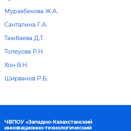
Мурзабекова Ж.А.
Санталина Г.А.
Тажбаева Д.Т.
Толеуова Р.Н.
Хон В.Н.
Ширванов Р.Б.
ЧВПОУ «Западно-Казахстанский
инновационно-технологический