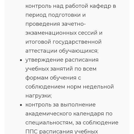
контроль над работой кафедр в
период подготовки и
проведения зачетно-
экзаменационных сессий и
итоговой государственной
аттестации обучающихся;
утверждение расписания
учебных занятий по всем
формам обучения с
соблюдением норм недельной
нагрузки;
контроль за выполнение
академического календаря по
специальностям, за соблюдение
ППС расписания учебных