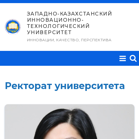
Перейти
к
ЗАПАДНО-КАЗАХСТАНСКИЙ
ИННОВАЦИОННО-
содержимому
ТЕХНОЛОГИЧЕСКИЙ
УНИВЕРСИТЕТ
ИННОВАЦИИ, КАЧЕСТВО, ПЕРСПЕКТИВА
Ректорат университета