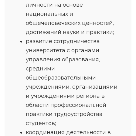
личности на основе
национальных и
общечеловеческих ценностей,
достижений науки и практики;
развитие сотрудничества
университета с органами
управления образования,
средними
общеобразовательными
учреждениями, организациями
и учреждениями региона в
области профессиональной
практики трудоустройства
студентов;
координация деятельности в