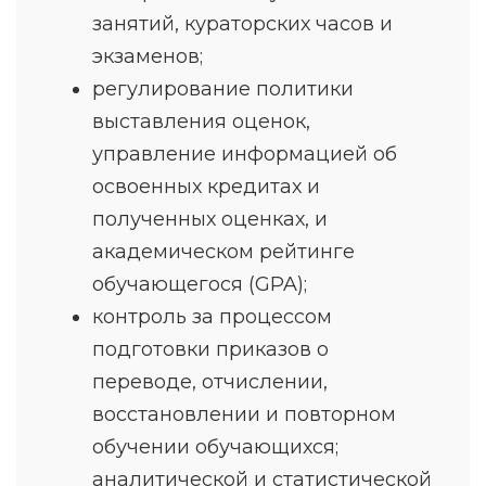
занятий, кураторских часов и
экзаменов;
регулирование политики
выставления оценок,
управление информацией об
освоенных кредитах и
полученных оценках, и
академическом рейтинге
обучающегося (GPA);
контроль за процессом
подготовки приказов о
переводе, отчислении,
восстановлении и повторном
обучении обучающихся;
аналитической и статистической