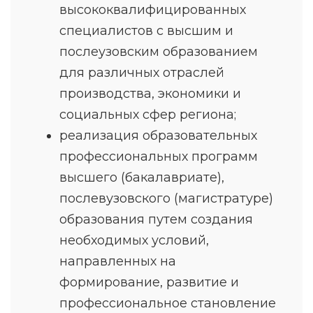
высококвалифицированных
специалистов с высшим и
послеузовским образованием
для различных отраслей
производства, экономики и
социальных сфер региона;
реализация образовательных
профессиональных программ
высшего (бакалавриате),
послевузовского (магистратуре)
образования путем создания
необходимых условий,
направленных на
формирование, развитие и
профессиональное становление