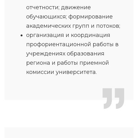
отчетности; движение
обучающихся; формирование
академических групп и потоков;
организация и координация
профориентационной работы в
учреждениях образования
региона и работы приемной
комиссии университета.