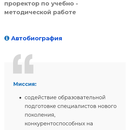
проректор по учебно -
методической работе
Автобиография
Миссия:
содействие образовательной
подготовке специалистов нового
поколения,
конкурентоспособных на