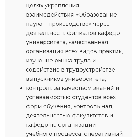
целях укрепления
взаимодействия «Образование –
наука – производство» через
деятельность филиалов кафедр
университета, качественная
организация всех видов практик,
изучение рынка труда и
содействие в трудоустройстве
выпускников университета;
контроль за качеством знаний и
успеваемостью студентов всех
форм обучения, контроль над
деятельностью факультетов и
кафедр по организации
учебного процесса, оперативный