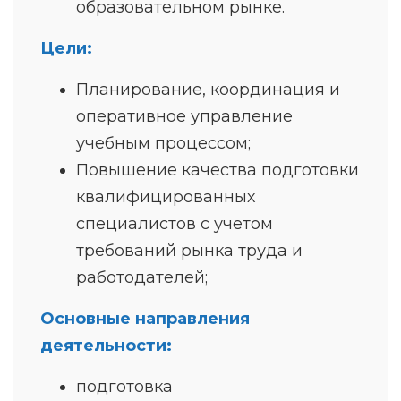
образовательном рынке.
Цели:
Планирование, координация и
оперативное управление
учебным процессом;
Повышение качества подготовки
квалифицированных
специалистов с учетом
требований рынка труда и
работодателей;
Основные направления
деятельности:
подготовка