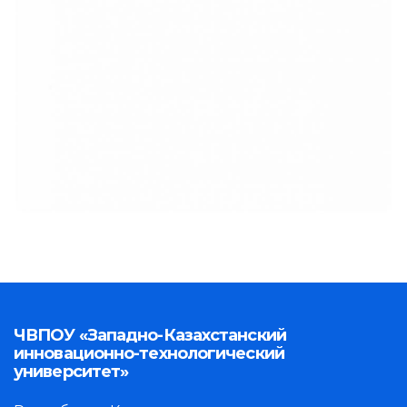
ЧВПОУ «Западно-Казахстанский
инновационно-технологический
университет»