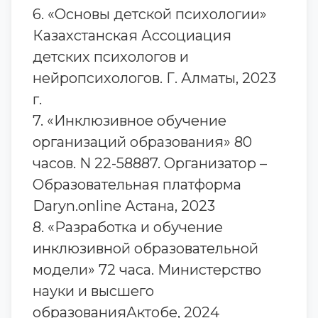
6. «Основы детской психологии»
Казахстанская Ассоциация
детских психологов и
нейропсихологов. Г. Алматы, 2023
г.
7. «Инклюзивное обучение
организаций образования» 80
часов. N 22-58887. Организатор –
Образовательная платформа
Daryn.online Астана, 2023
8. «Разработка и обучение
инклюзивной образовательной
модели» 72 часа. Министерство
науки и высшего
образованияАктобе, 2024