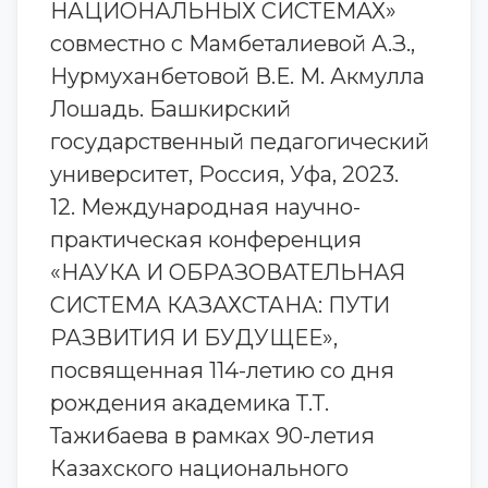
НАЦИОНАЛЬНЫХ СИСТЕМАХ»
совместно с Мамбеталиевой А.З.,
Нурмуханбетовой В.Е. М. Акмулла
Лошадь. Башкирский
государственный педагогический
университет, Россия, Уфа, 2023.
12. Международная научно-
практическая конференция
«НАУКА И ОБРАЗОВАТЕЛЬНАЯ
СИСТЕМА КАЗАХСТАНА: ПУТИ
РАЗВИТИЯ И БУДУЩЕЕ»,
посвященная 114-летию со дня
рождения академика Т.Т.
Тажибаева в рамках 90-летия
Казахского национального