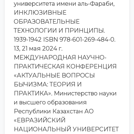
университета имени аль-Фараби,
ИНКЛЮЗИВНЫЕ
ОБРАЗОВАТЕЛЬНЫЕ
ТЕХНОЛОГИИ И ПРИНЦИПЫ.
1939-1942 ISBN 978-601-269-484-0.
13, 21 мая 2024 г.
МЕЖДУНАРОДНАЯ НАУЧНО-
ПРАКТИЧЕСКАЯ КОНФЕРЕНЦИЯ
«АКТУАЛЬНЫЕ ВОПРОСЫ
БЫЧИЗМА: ТЕОРИЯ И
ПРАКТИКА». Министерство науки
и высшего образования
Республики Казахстан АО
«ЕВРАЗИЙСКИЙ
НАЦИОНАЛЬНЫЙ УНИВЕРСИТЕТ