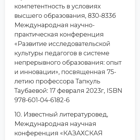
компетентность в условиях
высшего образования, 830-833б
Международная научно-
практическая конференция
«Развитие исследовательской
культуры педагогов в системе
непрерывного образования: опыт
и инновации», посвященная 75-
летию профессора Тапкуль
Таубаевой: 17 февраля 2023г, ISBN
978-601-04-6182-6
10. Известный литературовед,
Международная научная
конференция «КАЗАХСКАЯ