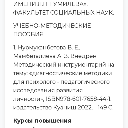
ИМЕНИ Л.Н. ГУМИЛЕВА».
ФАКУЛЬТЕТ СОЦИАЛЬНЫХ НАУК.
УЧЕБНО-МЕТОДИЧЕСКИЕ
ПОСОБИЯ
1. Нурмуканбетова В. Е.,
Мамбеталиева А. З. Внедрен
Методический инструментарий на
тему: «диагностические методики
для психолого - педагогического
исследования развития
личности», ISBN978-601-7658-44-1.
издательство Куаниш 2022. - 149 С.
Курсы повышения