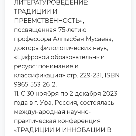
ЛИТЕРАТУРОВЕДЕНИЕ:
ТРАДИЦИИ И
ПРЕЕМСТВЕННОСТЬ»,
посвященная 75-летию
профессора Алпысбая Мусаева,
доктора филологических наук,
«Цифровой образовательный
ресурс: понимание и
классификация» стр. 229-231, ISBN
9965-553-26-2.
11. С 30 ноября по 2 декабря 2023
года в г. Уфа, Россия, состоялась
международная научно-
практическая конференция
«ТРАДИЦИИ И ИННОВАЦИИ В