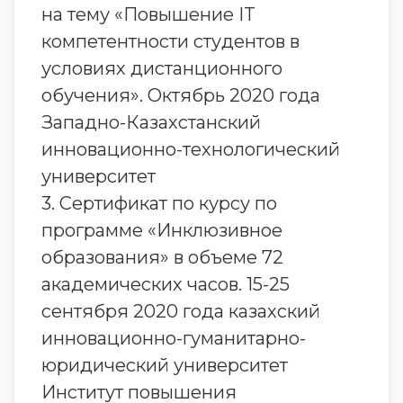
на тему «Повышение IT
компетентности студентов в
условиях дистанционного
обучения». Октябрь 2020 года
Западно-Казахстанский
инновационно-технологический
университет
3. Сертификат по курсу по
программе «Инклюзивное
образования» в объеме 72
академических часов. 15-25
сентября 2020 года казахский
инновационно-гуманитарно-
юридический университет
Институт повышения