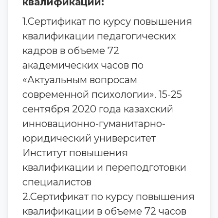
квалификации:
1.Сертификат по курсу повышения
квалификации педагогических
кадров в объеме 72
академических часов по
«Актуальным вопросам
современной психологии». 15-25
сентября 2020 года казахский
инновационно-гуманитарно-
юридический университет
Институт повышения
квалификации и переподготовки
специалистов
2.Сертификат по курсу повышения
квалификации в объеме 72 часов