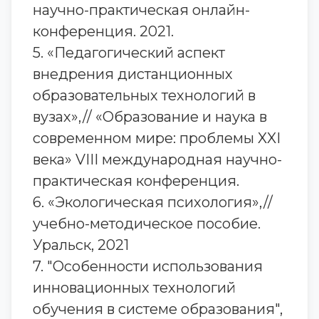
научно-практическая онлайн-
конференция. 2021.
5. «Педагогический аспект
внедрения дистанционных
образовательных технологий в
вузах»,// «Образование и наука в
современном мире: проблемы XXI
века» VIII международная научно-
практическая конференция.
6. «Экологическая психология»,//
учебно-методическое пособие.
Уральск, 2021
7. "Особенности использования
инновационных технологий
обучения в системе образования",