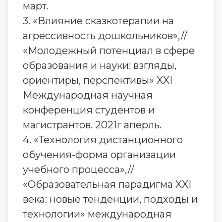
март.
3. «Влияние сказкотерапии на
агрессивность дошкольников»,//
«Молодежный потенциал в сфере
образования и науки: взгляды,
ориентиры, перспективы» XXI
Международная научная
конференция студентов и
магистрантов. 2021г аперль.
4. «Технология дистанционного
обучения-форма организации
учебного процесса»,//
«Образовательная парадигма XXI
века: новые тенденции, подходы и
технологии» международная