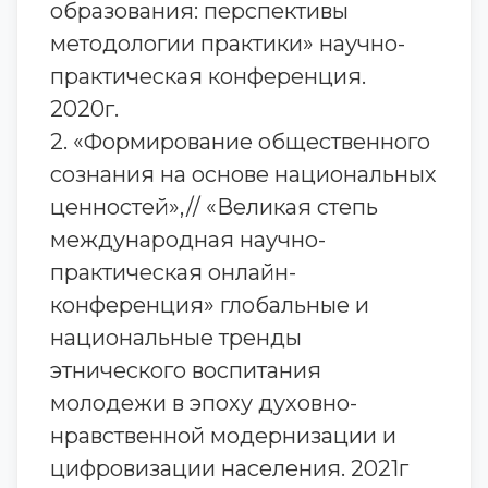
образования: перспективы
методологии практики» научно-
практическая конференция.
2020г.
2. «Формирование общественного
сознания на основе национальных
ценностей»,// «Великая степь
международная научно-
практическая онлайн-
конференция» глобальные и
национальные тренды
этнического воспитания
молодежи в эпоху духовно-
нравственной модернизации и
цифровизации населения. 2021г