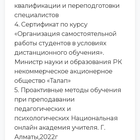
квалификации и переподготовки
специалистов
4. Сертификат по курсу
«Организация самостоятельной
работы студентов в условиях
дистанционного обучения».
Министр науки и образования РК
некоммерческое акционерное
общество «Талап»
5. Проактивные методы обучения
при преподавании
педагогических и
психологических Национальная
онлайн академия учителя. Г.
Алматы,2022г