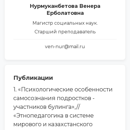
Нурмуканбетова Венера
Ерболатовна
Магистр социальных наук.
Старший преподаватель
ven-nur@mail.ru
Публикации
1. «Психологические особенности
самосознания подростков -
участников булинга»,//
«Этнопедагогика в системе
мирового и казахстанского