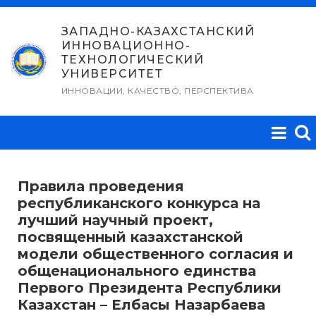
Перейти
к
ЗАПАДНО-КАЗАХСТАНСКИЙ
ИННОВАЦИОННО-
содержимому
ТЕХНОЛОГИЧЕСКИЙ
УНИВЕРСИТЕТ
ИННОВАЦИИ, КАЧЕСТВО, ПЕРСПЕКТИВА
Правила проведения
республиканского конкурса на
лучший научный проект,
посвященный казахстанской
модели общественного согласия и
общенационального единства
Первого Президента Республики
Казахстан – Елбасы Назарбаева