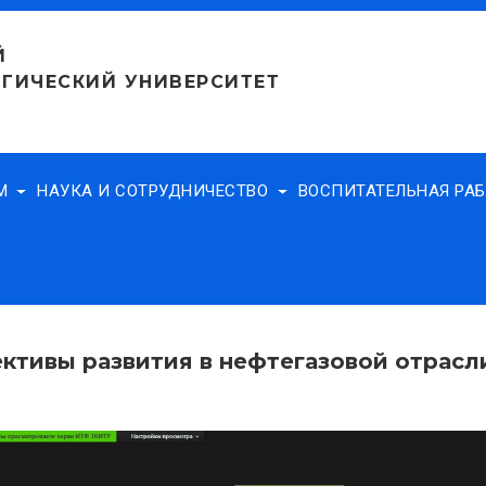
Й
ГИЧЕСКИЙ УНИВЕРСИТЕТ
АМ
НАУКА И СОТРУДНИЧЕСТВО
ВОСПИТАТЕЛЬНАЯ РА
ктивы развития в нефтегазовой отрасл