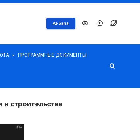
AI-Sana
БОТА
ПРОГРАММНЫЕ ДОКУМЕНТЫ
и и строительстве