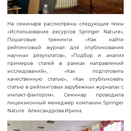
На семинаре рассмотрены следующие темы
«Использование ресурсов Springer Nature»,
Пошаговые тренинги: «Как найти
рейтинговый журнал для опубликования
научных результатов», «Подбор и анализ
примеров статей в рамках направлений
исследований», «Как подготовить
качественную статью», «Как опубликовать
статью в рейтинговых зарубежных журналах с
импакт-фактором». Семинар проводила
лицензионный менеджер компании Springer
Nature Александрова Ирина.