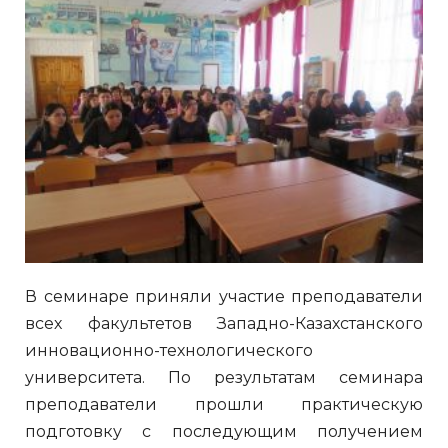
В семинаре приняли участие преподаватели
всех факультетов Западно-Казахстанского
инновационно-технологического
университета. По результатам семинара
преподаватели прошли практическую
подготовку с последующим получением