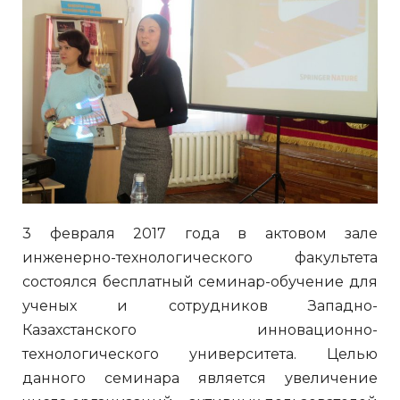
3 февраля 2017 года в актовом зале
инженерно-технологического факультета
состоялся бесплатный семинар-обучение для
ученых и сотрудников Западно-
Казахстанского инновационно-
технологического университета. Целью
данного семинара является увеличение