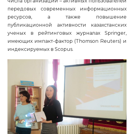
числа организаций – активных пользователей
передовых современных информационных
ресурсов, а также повышение
публикационной активности казахстанских
ученых в рейтинговых журналах Springer,
имеющих импакт-фактор (Thomson Reuters) и
индексируемых в Scopus.