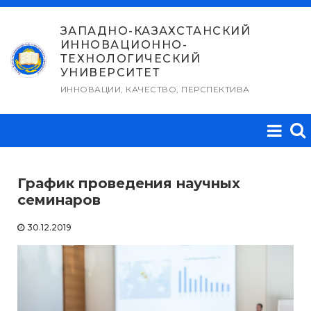
Перейти
к
ЗАПАДНО-КАЗАХСТАНСКИЙ
ИННОВАЦИОННО-
содержимому
ТЕХНОЛОГИЧЕСКИЙ
УНИВЕРСИТЕТ
ИННОВАЦИИ, КАЧЕСТВО, ПЕРСПЕКТИВА
График проведения научных
семинаров
30.12.2019