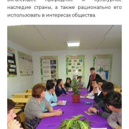
наследие страны, а также рационально его
использовать в интересах общества.