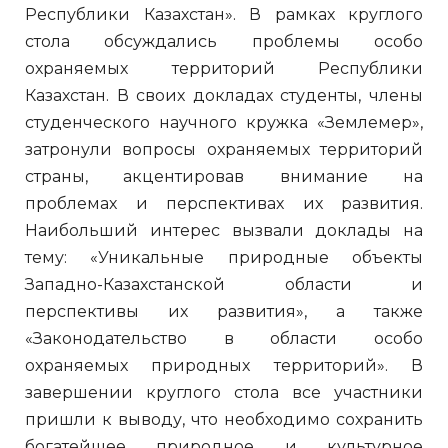
Республики Казахстан». В рамках круглого
стола обсуждались проблемы особо
охраняемых территорий Республики
Казахстан. В своих докладах студенты, члены
студенческого научного кружка «Землемер»,
затронули вопросы охраняемых территорий
страны, акцентировав внимание на
проблемах и перспективах их развития.
Наибольший интерес вызвали доклады на
тему: «Уникальные природные объекты
Западно-Казахстанской области и
перспективы их развития», а также
«Законодательство в области особо
охраняемых природных территорий». В
завершении круглого стола все участники
пришли к выводу, что необходимо сохранить
богатейшее природное и культурное