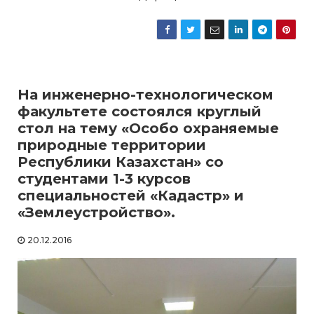
На инженерно-технологическом
факультете состоялся круглый
стол на тему «Особо охраняемые
природные территории
Республики Казахстан» со
студентами 1-3 курсов
специальностей «Кадастр» и
«Землеустройство».
20.12.2016