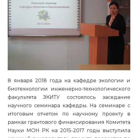
8 января 2018 года на кафедре экологии и
биотехнологии инженерно-технологического
факультета ЗКИТУ состоялось заседание
научного семинара кафедры. На семинаре с
итоговым отчетом по научному проекту в
рамках грантового финансирования Комитета
Науки МОН РК на 2015-2017 годы выступила