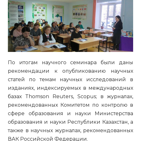
По итогам научного семинара были даны
рекомендации к опубликованию научных
статей по темам научных исследований в
изданиях, индексируемых в международных
базах Thomson Reuters, Scopus; в журналах,
рекомендованных Комитетом по контролю в
сфере образования и науки Министерства
образования и науки Республики Казахстан, а
также в научных журналах, рекомендованных
ВАК Российской Федерации.