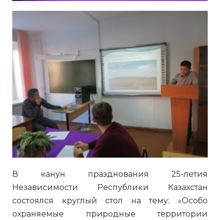
В канун празднования 25-летия
Независимости Республики Казахстан
состоялся круглый стол на тему: «Особо
охраняемые природные территории