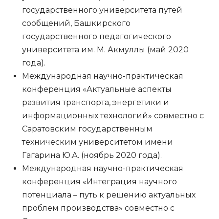
государственного университета путей
сообщений, Башкирского
государственного педагогического
университета им. М. Акмуллы (май 2020
года).
Международная научно-практическая
конференция «Актуальные аспекты
развития транспорта, энергетики и
информационных технологий» совместно с
Саратовским государственным
техническим университетом имени
Гагарина Ю.А. (ноябрь 2020 года).
Международная научно-практическая
конференция «Интеграция научного
потенциала – путь к решению актуальных
проблем производства» совместно с