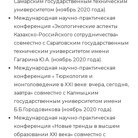
Самарским государственным техническим
университетом (ноябрь 2020 года).
Международная научно-практическая
конференция «Экологические аспекты
Казахско-Российского сотрудничества»
совместно с Саратовским государственным
техническим университетом имени
Гагарина Ю.А. (ноябрь 2020 года).
Международная научно-практическая
конференция « Тюркология и
монголоведение в XXI веке: вчера, сегодня,
завтра» совместно с Калмыцким
государственным университетом имени
Б.Б.Городовикова (ноябрь 2020 года).
Международная научно-практическая
конференция «Новые тренды в высшем
образовании ХХI века» совместно с