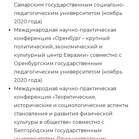
Самарским государственным социально-
педагогическим университетом (ноябрь
2020 года)
Международная научно-практическая
конференция «Оренбург – крупный
политический, экономический и
культурный центр Евразии» совместно с
Оренбургским государственным
педагогическим университетом (ноябрь
2020 года).
Международная научно-практическая
конференция «Теоретические,
исторические и социологические аспекты
становления и развития физической
культуры в обществе» совместно с
Белгородским государственным
университетом, Приднестровским