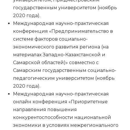
государственным университетом (ноябрь
2020 года).
Международная научно-практическая
конференция «Предпринимательство в
системе факторов социально-
экономического развития региона (на
материалах Западно-Казахстанской и
Самарской областей)» совместно с
Самарским государственным социально-
педагогическим университетом (ноябрь
2020 года).
Международная научно-практическая
онлайн конференция «Приоритетные
направления повышения
конкурентоспособности национальной
экономики в условиях межрегионального