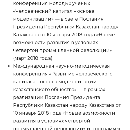
конференция молодых ученых
«Человеческий капитал – основа
модернизации» — в свете Послания
Президента Республики Казахстан народу
Казахстана от 10 января 2018 года
«
Новые
возможности развития в условиях
четвертой промышленной революции»
(март 2018 года).
Международная научно-методическая
конференция «Развитие человеческого
капитала – основа модернизации
казахстанского общества» — в рамках
реализации Послания Президента
Республики Казахстан народу Казахстана от
10 января 2018 года «Новые возможности
развития в условиях четвертой
промышленной революции» и программы