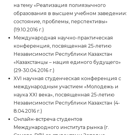
на тему «Реализация полиязычного
образования в высшем учебном заведении:
состояние, проблемы, перспективы»
(19.10.2016 г.)
Международная научно-практическая
конференция, посвященная 25-летию
Независимости Республики Казахстан
«Казахстанцы – нация единого будущего»
(29-30.04.2016 г.)
XVI научная студенческая конференция с
международным участием «Молодежь и
наука XXI века», посвященная 25-летию
Независимости Республики Казахстан (4-
8.04.2016 г.)
Онлайн-встреча студентов
Международного института рынка (г.