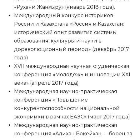
«Рухани Жаңғыру» (январь 2018 года).
Международный конкурс историков
России и Казахстана «Россия и Казахстан:
исторический опыт развития системы
образования, культуры и науки в
дореволюционный период» (декабрь 2017
года)
XVII международная научная студенческая
конференция «Молодежь и инновации XXI
века» (апрель 2017 года)
Международная научно-практическая
конференция «Повышение
конкурентоспособности национальной
экономики в рамках ЕАЭС» (март 2017 года)
Международная научно-практическая
конференция «Алихан Бокейхан — борец за