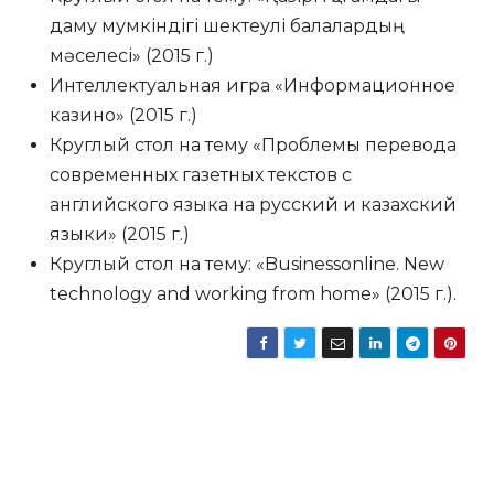
даму мумкіндігі шектеулі балалардың
мәселесі» (2015 г.)
Интеллектуальная игра «Информационное
казино» (2015 г.)
Круглый стол на тему «Проблемы перевода
современных газетных текстов с
английского языка на русский и казахский
языки» (2015 г.)
Круглый стол на тему: «Businessonline. New
technology and working from home» (2015 г.).