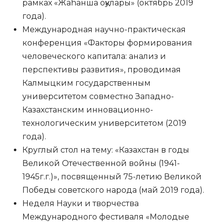
рамках «Жаhанша оқулары» (октябрь 2019
года).
Международная научно-практическая
конференция «Факторы формирования
человеческого капитала: анализ и
перспективы развития», проводимая
Калмыцким государственным
университетом совместно Западно-
Казахстанским инновационно-
технологическим университетом (2019
года).
Круглый стол на тему: «Казахстан в годы
Великой Отечественной войны (1941-
1945г.г.)», посвященный 75-летию Великой
Победы советского народа (май 2019 года).
Неделя Науки и творчества
Международного фестиваля «Молодые