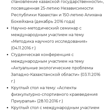
становление казахской государственности»,
посвященная 25-летию Независимости
Республики Казахстан и 150-летию Алихана
Бокейхана (декабрь 2016 года)
Научно-методический семинар с
международным участием на тему
«Методика научного исследования»
(04.11.2016 г.)
Студенческая конференция с
международным участием на тему
«Актуальные экологические проблемы
Западно-Казахстанской области» (03.11.2016
г.)
Круглый стол на тему: «Аспекты
физкультурно-спортивного краеведения
Приуралья» (28.10.2016 г.)
Круглый стол с международным участием