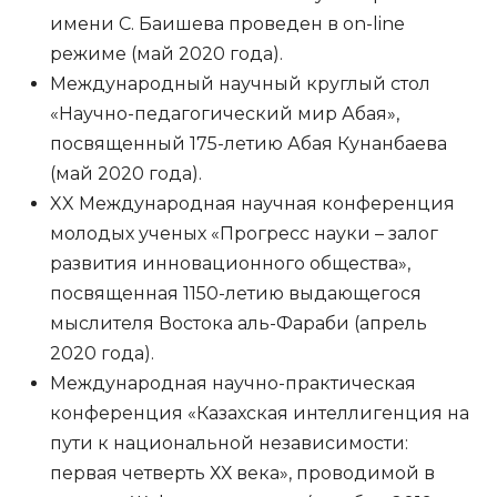
имени С. Баишева проведен в on-line
режиме (май 2020 года).
Международный научный круглый стол
«Научно-педагогический мир Абая»,
посвященный 175-летию Абая Кунанбаева
(май 2020 года).
XX Международная научная конференция
молодых ученых «Прогресс науки – залог
развития инновационного общества»,
посвященная 1150-летию выдающегося
мыслителя Востока аль-Фараби (апрель
2020 года).
Международная научно-практическая
конференция «Казахская интеллигенция на
пути к национальной независимости:
первая четверть ХХ века», проводимой в