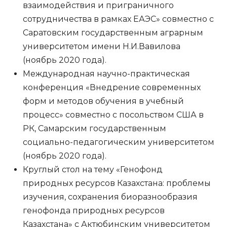
взаимодействия и приграничного
сотрудничества в рамках ЕАЭС» совместно с
Саратовским государственным аграрным
университетом имени Н.И.Вавилова
(ноябрь 2020 года).
Международная научно-практическая
конференция «Внедрение современных
форм и методов обучения в учебный
процесс» совместно с посольством США в
РК, Самарским государственным
социально-педагогическим университетом
(ноябрь 2020 года).
Круглый стол на тему «Генофонд
природных ресурсов Казахстана: проблемы
изучения, сохранения биоразнообразия
генофонда природных ресурсов
Казахстана» с Актюбинским университетом