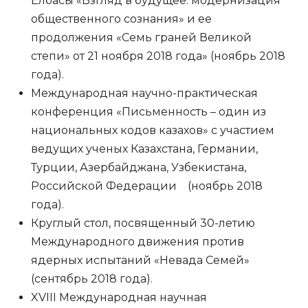
Елбасы «Взгляд в будущее: модернизация
общественного сознания» и ее
продолжения «Семь граней Великой
степи» от 21 ноября 2018 года» (ноябрь 2018
года).
Международная научно-практическая
конференция «Письменность – один из
национальных кодов казахов» с участием
ведущих ученых Казахстана, Германии,
Турции, Азербайджана, Узбекистана,
Российской Федерации (ноябрь 2018
года).
Круглый стол, посвященный 30-летию
Международного движения против
ядерных испытаний «Невада Семей»
(сентябрь 2018 года).
XVIII Международная научная