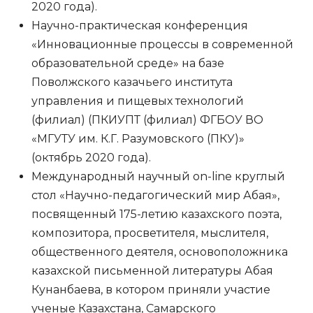
2020 года).
Научно-практическая конференция
«Инновационные процессы в современной
образовательной среде» на базе
Поволжского казачьего института
управления и пищевых технологий
(филиал) (ПКИУПТ (филиал) ФГБОУ ВО
«МГУТУ им. К.Г. Разумовского (ПКУ)»
(октябрь 2020 года).
Международный научный on-line круглый
стол «Научно-педагогический мир Абая»,
посвященный 175-летию казахского поэта,
композитора, просветителя, мыслителя,
общественного деятеля, основоположника
казахской письменной литературы Абая
Кунанбаева, в котором приняли участие
ученые Казахстана, Самарского