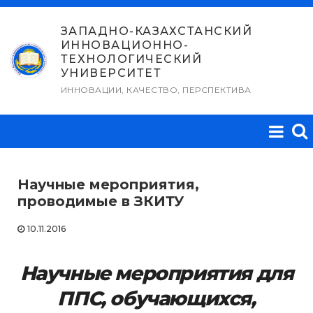
Перейти
к
ЗАПАДНО-КАЗАХСТАНСКИЙ
ИННОВАЦИОННО-
содержимому
ТЕХНОЛОГИЧЕСКИЙ
УНИВЕРСИТЕТ
ИННОВАЦИИ, КАЧЕСТВО, ПЕРСПЕКТИВА
Научные мероприятия,
проводимые в ЗКИТУ
10.11.2016
Научные мероприятия для
ППС, обучающихся,