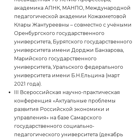
академика АПНК, МАНПО, Международной
педагогической академии Кожахметовой
Клары Жантуреевны – совместно с учёными
Оренбургского государственного
университета, Бурятского государственного
университета имени Дорджи Банзарова,
Марийского государственного
университета, Уральского федерального
университета имени Б.Н.Ельцина (март
2021 года).
III Всероссийская научно-практическая
конференция «Актуальные проблемы
развития Российской экономики и
управления» на базе Самарского
государственного социально-
педагогического университета (декабрь