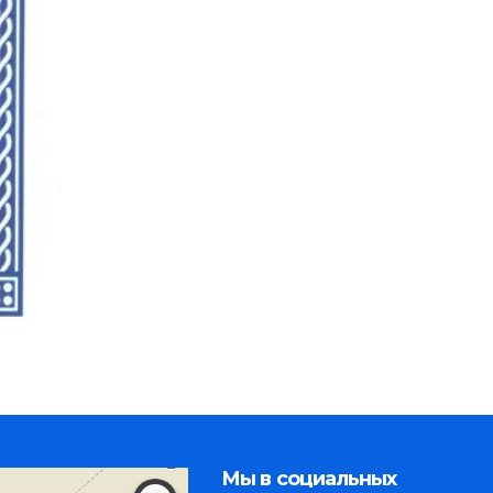
Мы в социальных