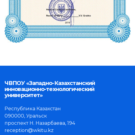
ЧВПОУ «Западно-Казахстанский
инновационно-технологический
университет»
Республика Казахстан
090000, Уральск
проспект Н. Назарбаева, 194
reception@wkitu.kz