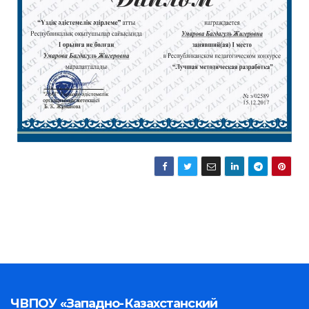
ЧВПОУ «Западно-Казахстанский