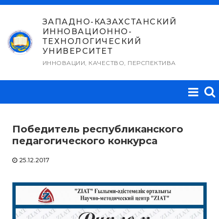
Перейти
к
ЗАПАДНО-КАЗАХСТАНСКИЙ
ИННОВАЦИОННО-
содержимому
ТЕХНОЛОГИЧЕСКИЙ
УНИВЕРСИТЕТ
ИННОВАЦИИ, КАЧЕСТВО, ПЕРСПЕКТИВА
Победитель республиканского
педагогического конкурса
25.12.2017